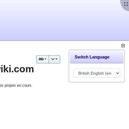
Switch Language
wiki.com
es projets en cours.